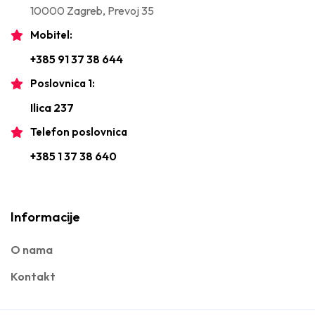
10000 Zagreb, Prevoj 35
Mobitel:
+385 91 37 38 644
Poslovnica 1:
Ilica 237
Telefon poslovnica
+385 1 37 38 640
Informacije
O nama
Kontakt