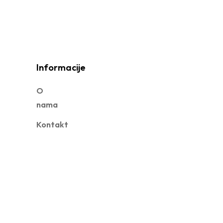
Informacije
O
nama
Kontakt